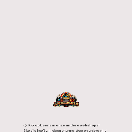
👉
Kijk ook eens in onze andere webshops!
Elke site heeft zijn eigen charme, sfeer en unieke vinyl