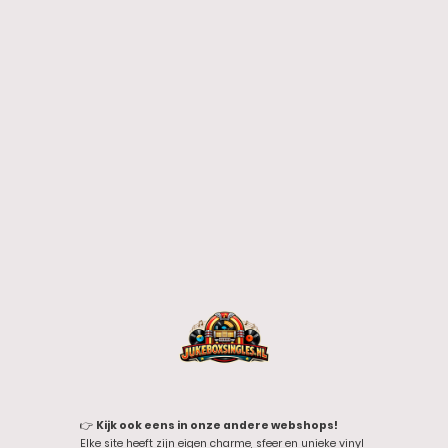
👉
Kijk ook eens in onze andere webshops!
Elke site heeft zijn eigen charme, sfeer en unieke vinyl