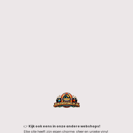
👉
Kijk ook eens in onze andere webshops!
Elke site heeft zijn eigen charme, sfeer en unieke vinyl