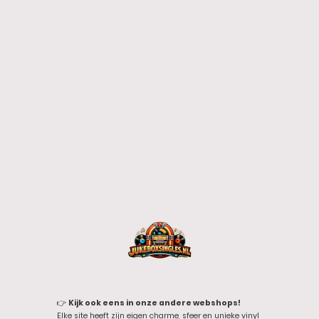
👉
Kijk ook eens in onze andere webshops!
Elke site heeft zijn eigen charme, sfeer en unieke vinyl