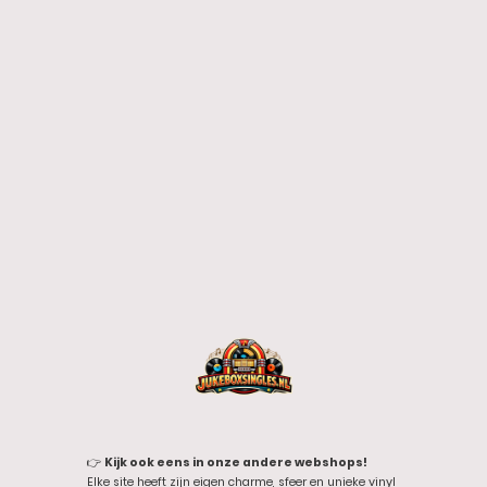
👉
Kijk ook eens in onze andere webshops!
Elke site heeft zijn eigen charme, sfeer en unieke vinyl