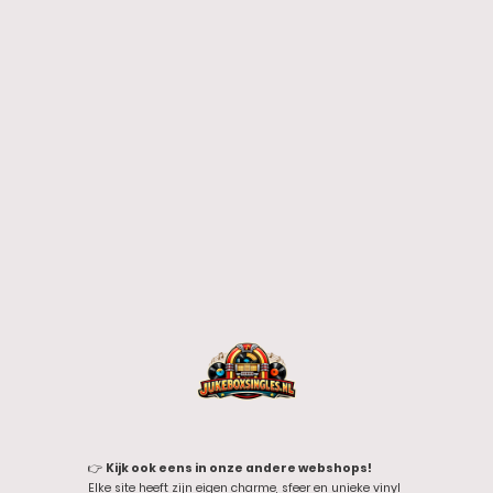
👉
Kijk ook eens in onze andere webshops!
Elke site heeft zijn eigen charme, sfeer en unieke vinyl