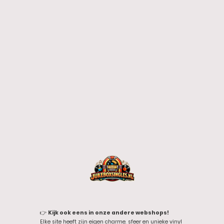
👉
Kijk ook eens in onze andere webshops!
Elke site heeft zijn eigen charme, sfeer en unieke vinyl