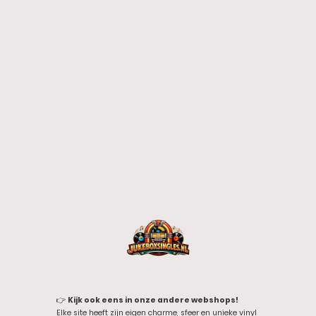
👉
Kijk ook eens in onze andere webshops!
Elke site heeft zijn eigen charme, sfeer en unieke vinyl