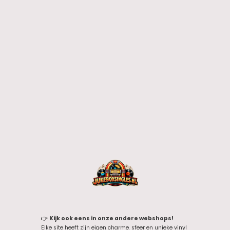
👉
Kijk ook eens in onze andere webshops!
Elke site heeft zijn eigen charme, sfeer en unieke vinyl