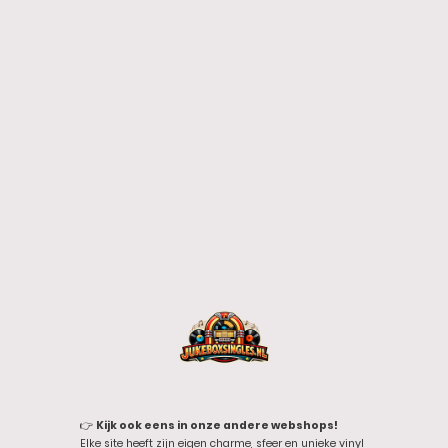
👉
Kijk ook eens in onze andere webshops!
Elke site heeft zijn eigen charme, sfeer en unieke vinyl