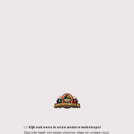
👉
Kijk ook eens in onze andere webshops!
Elke site heeft zijn eigen charme, sfeer en unieke vinyl