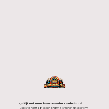
👉
Kijk ook eens in onze andere webshops!
Elke site heeft zijn eigen charme, sfeer en unieke vinyl