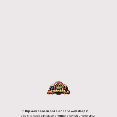
👉
Kijk ook eens in onze andere webshops!
Elke site heeft zijn eigen charme, sfeer en unieke vinyl