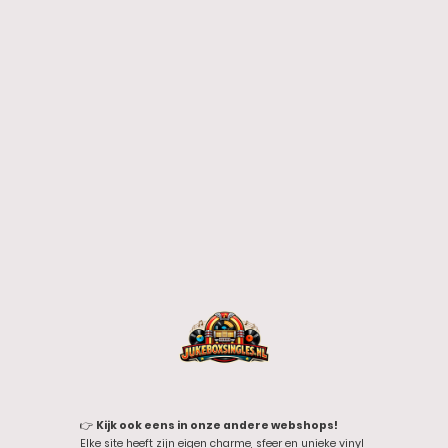
👉
Kijk ook eens in onze andere webshops!
Elke site heeft zijn eigen charme, sfeer en unieke vinyl