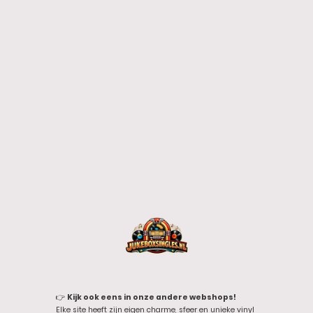
👉
Kijk ook eens in onze andere webshops!
Elke site heeft zijn eigen charme, sfeer en unieke vinyl